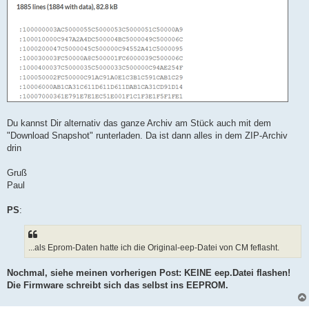
Du kannst Dir alternativ das ganze Archiv am Stück auch mit dem
"Download Snapshot" runterladen. Da ist dann alles in dem ZIP-Archiv
drin
Gruß
Paul
PS
:
...als Eprom-Daten hatte ich die Original-eep-Datei von CM feflasht.
Nochmal, siehe meinen vorherigen Post: KEINE eep.Datei flashen!
Die Firmware schreibt sich das selbst ins EEPROM.