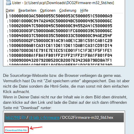
Die Sourceforge-Webseite bzw. die Browser verbiegen da gerne was.
Vermutlich hast Du mit "Ziel speichern unter" abgespeichert. Das ist aber
nicht die Datei sondern die Html-Seite, die man sonst mit dem einfachen
Klick aufmacht.
Wenn in Deiner Datei nicht nur der Inhalt wie in dem Bild oben drinsteht,
dann klicke auf den Link und lade die Datei auf der sich dann öffnenden
Seite mit "Download" runter: