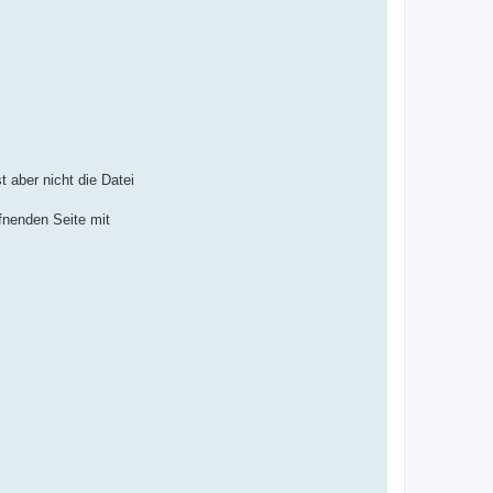
 aber nicht die Datei
ffnenden Seite mit