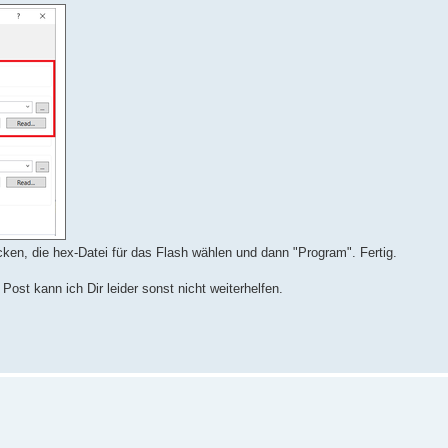
cken, die hex-Datei für das Flash wählen und dann "Program". Fertig.
st kann ich Dir leider sonst nicht weiterhelfen.