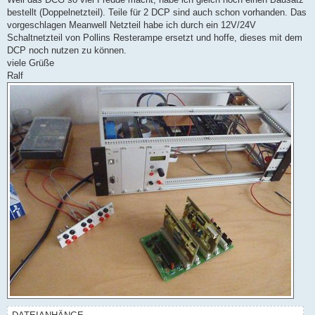
bestellt (Doppelnetzteil). Teile für 2 DCP sind auch schon vorhanden. Das
vorgeschlagen Meanwell Netzteil habe ich durch ein 12V/24V
Schaltnetzteil von Pollins Resterampe ersetzt und hoffe, dieses mit dem
DCP noch nutzen zu können.
viele Grüße
Ralf