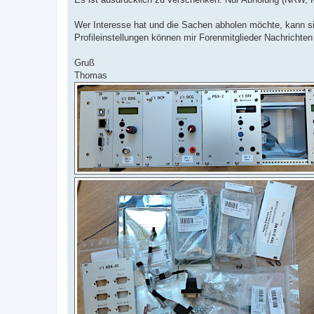
Wer Interesse hat und die Sachen abholen möchte, kann si
Profileinstellungen können mir Forenmitglieder Nachrichten
Gruß
Thomas