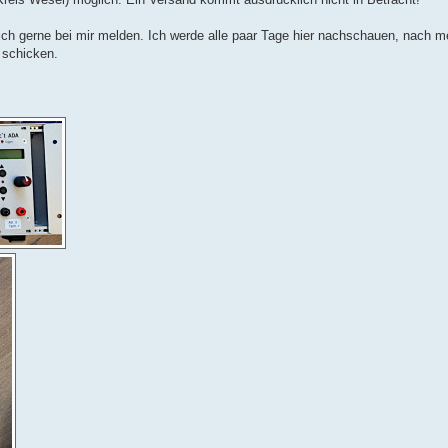
ch gerne bei mir melden. Ich werde alle paar Tage hier nachschauen, nach m
 schicken.