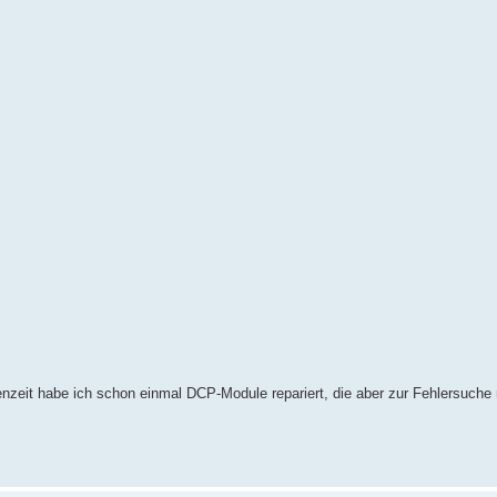
nzeit habe ich schon einmal DCP-Module repariert, die aber zur Fehlersuche n