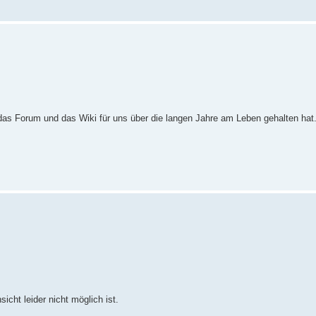
 das Forum und das Wiki für uns über die langen Jahre am Leben gehalten hat.
icht leider nicht möglich ist.