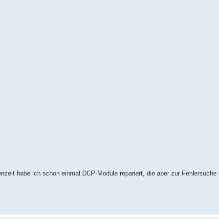
nzeit habe ich schon einmal DCP-Module repariert, die aber zur Fehlersuche n