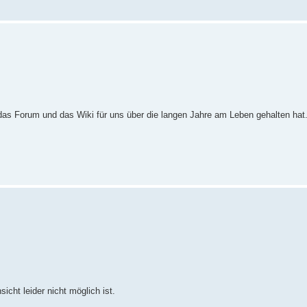
 das Forum und das Wiki für uns über die langen Jahre am Leben gehalten hat.
icht leider nicht möglich ist.