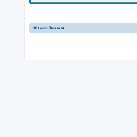
Foren-Übersicht