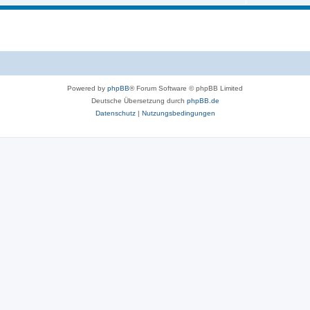
Powered by
phpBB
® Forum Software © phpBB Limited
Deutsche Übersetzung durch
phpBB.de
Datenschutz
|
Nutzungsbedingungen