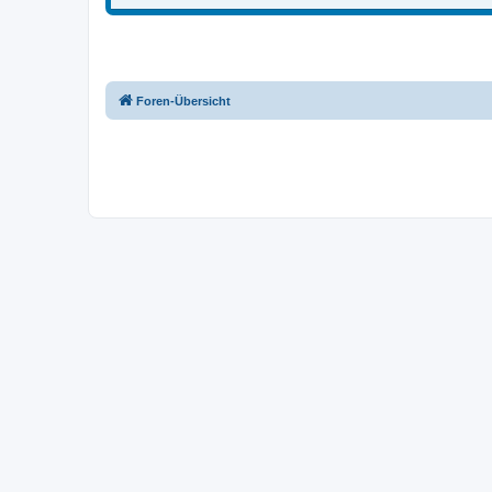
Foren-Übersicht