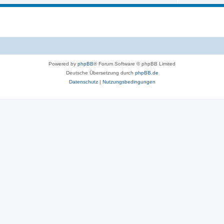
Powered by
phpBB
® Forum Software © phpBB Limited
Deutsche Übersetzung durch
phpBB.de
Datenschutz
|
Nutzungsbedingungen