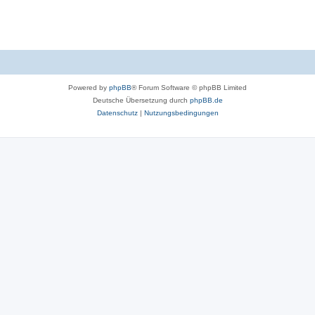
Powered by
phpBB
® Forum Software © phpBB Limited
Deutsche Übersetzung durch
phpBB.de
Datenschutz
|
Nutzungsbedingungen