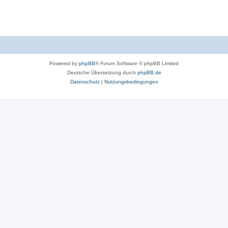
Powered by
phpBB
® Forum Software © phpBB Limited
Deutsche Übersetzung durch
phpBB.de
Datenschutz
|
Nutzungsbedingungen