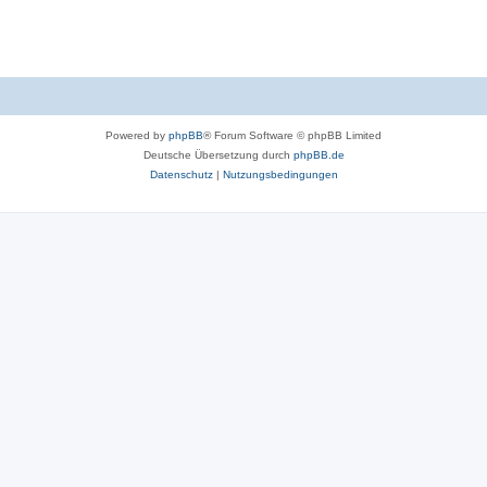
Powered by
phpBB
® Forum Software © phpBB Limited
Deutsche Übersetzung durch
phpBB.de
Datenschutz
|
Nutzungsbedingungen