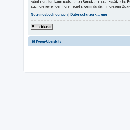
Administration kann registrierten Benutzern auch zusätzliche
auch die jeweiligen Forenregeln, wenn du dich in diesem Boar
Nutzungsbedingungen
|
Datenschutzerklärung
Registrieren
Foren-Übersicht