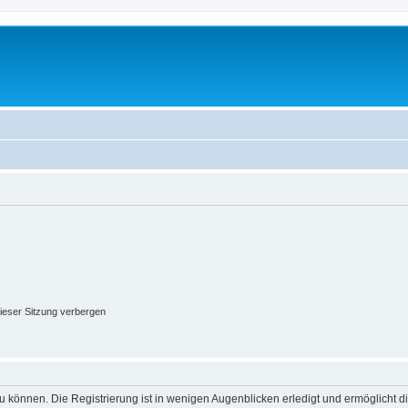
ieser Sitzung verbergen
 können. Die Registrierung ist in wenigen Augenblicken erledigt und ermöglicht di