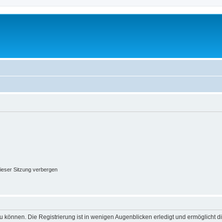
ieser Sitzung verbergen
 können. Die Registrierung ist in wenigen Augenblicken erledigt und ermöglicht di