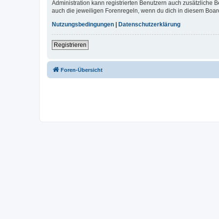
Administration kann registrierten Benutzern auch zusätzliche
auch die jeweiligen Forenregeln, wenn du dich in diesem Boar
Nutzungsbedingungen
|
Datenschutzerklärung
Registrieren
Foren-Übersicht