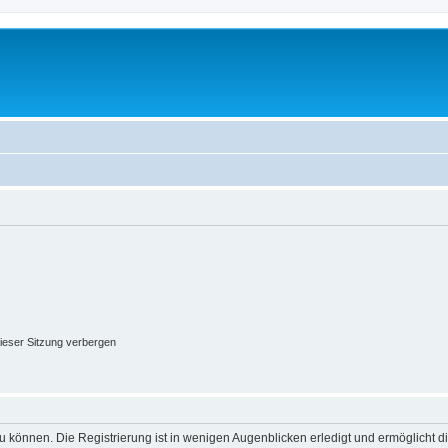
ieser Sitzung verbergen
 können. Die Registrierung ist in wenigen Augenblicken erledigt und ermöglicht di