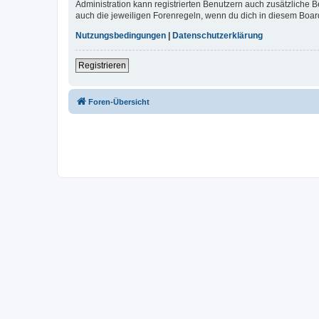
Administration kann registrierten Benutzern auch zusätzliche
auch die jeweiligen Forenregeln, wenn du dich in diesem Boar
Nutzungsbedingungen
|
Datenschutzerklärung
Registrieren
Foren-Übersicht