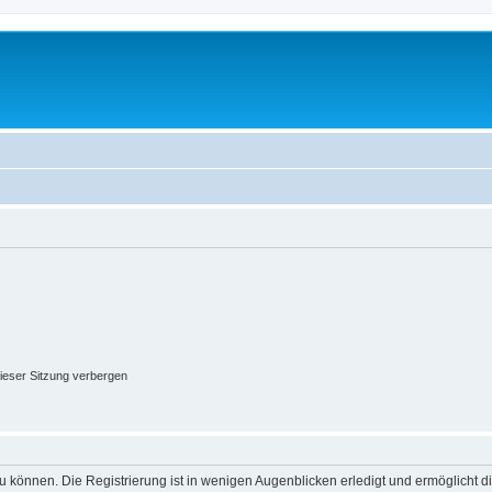
ieser Sitzung verbergen
 können. Die Registrierung ist in wenigen Augenblicken erledigt und ermöglicht di