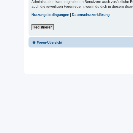
Administration kann registrierten Benutzern auch zusätzliche
auch die jeweiligen Forenregeln, wenn du dich in diesem Boar
Nutzungsbedingungen
|
Datenschutzerklärung
Registrieren
Foren-Übersicht