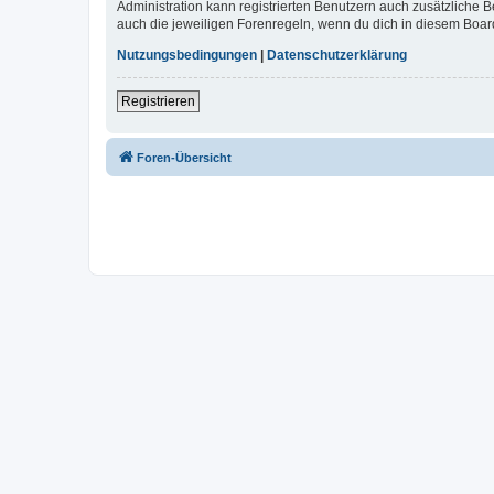
Administration kann registrierten Benutzern auch zusätzliche
auch die jeweiligen Forenregeln, wenn du dich in diesem Boar
Nutzungsbedingungen
|
Datenschutzerklärung
Registrieren
Foren-Übersicht