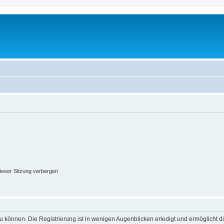
ieser Sitzung verbergen
 können. Die Registrierung ist in wenigen Augenblicken erledigt und ermöglicht di