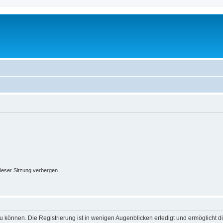
ieser Sitzung verbergen
 können. Die Registrierung ist in wenigen Augenblicken erledigt und ermöglicht di