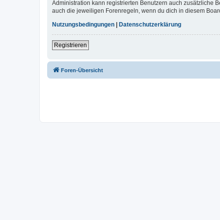
Administration kann registrierten Benutzern auch zusätzliche
auch die jeweiligen Forenregeln, wenn du dich in diesem Boar
Nutzungsbedingungen
|
Datenschutzerklärung
Registrieren
Foren-Übersicht