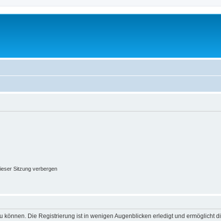
ieser Sitzung verbergen
 können. Die Registrierung ist in wenigen Augenblicken erledigt und ermöglicht di