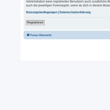
Administration kann registrierten Benutzern auch zusätzliche
auch die jeweiligen Forenregeln, wenn du dich in diesem Boar
Nutzungsbedingungen
|
Datenschutzerklärung
Registrieren
Foren-Übersicht