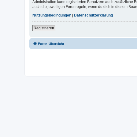
Administration kann registrierten Benutzern auch zusätzliche
auch die jeweiligen Forenregeln, wenn du dich in diesem Boar
Nutzungsbedingungen
|
Datenschutzerklärung
Registrieren
Foren-Übersicht