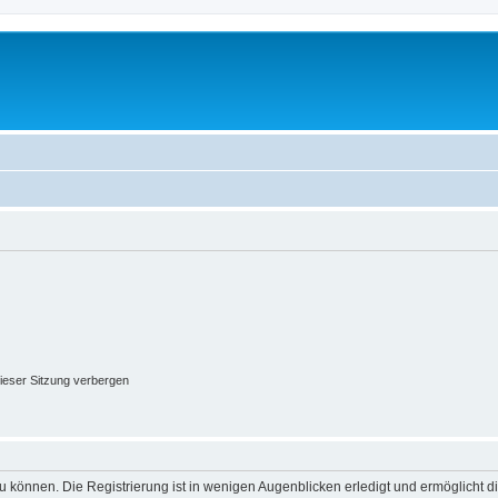
ieser Sitzung verbergen
 können. Die Registrierung ist in wenigen Augenblicken erledigt und ermöglicht di