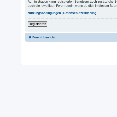
Administration kann registrierten Benutzern auch zusätzliche
auch die jeweiligen Forenregeln, wenn du dich in diesem Boar
Nutzungsbedingungen
|
Datenschutzerklärung
Registrieren
Foren-Übersicht