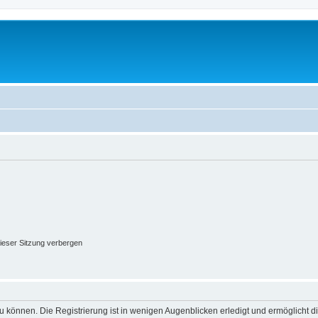
ieser Sitzung verbergen
 können. Die Registrierung ist in wenigen Augenblicken erledigt und ermöglicht di