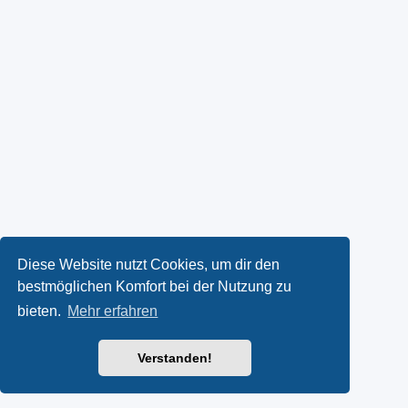
Diese Website nutzt Cookies, um dir den
bestmöglichen Komfort bei der Nutzung zu
bieten.
Mehr erfahren
Verstanden!