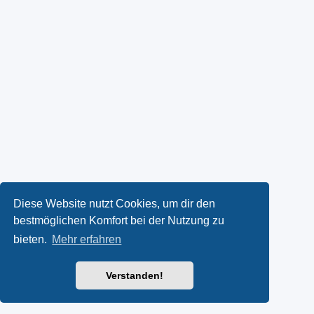
Diese Website nutzt Cookies, um dir den
bestmöglichen Komfort bei der Nutzung zu
bieten.
Mehr erfahren
Verstanden!