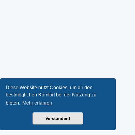
Diese Website nutzt Cookies, um dir den
bestmöglichen Komfort bei der Nutzung zu
bieten.
Mehr erfahren
Verstanden!