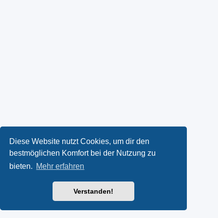
Diese Website nutzt Cookies, um dir den
bestmöglichen Komfort bei der Nutzung zu
bieten.
Mehr erfahren
Verstanden!