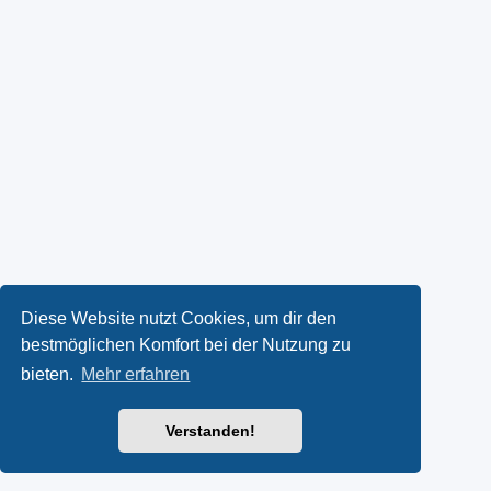
Diese Website nutzt Cookies, um dir den
bestmöglichen Komfort bei der Nutzung zu
bieten.
Mehr erfahren
Verstanden!