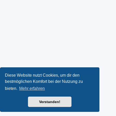
Diese Website nutzt Cookies, um dir den
bestmöglichen Komfort bei der Nutzung zu
bieten.
Mehr erfahren
Verstanden!