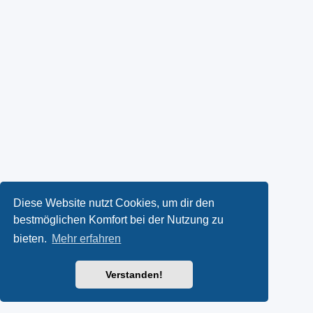
Diese Website nutzt Cookies, um dir den
bestmöglichen Komfort bei der Nutzung zu
bieten.
Mehr erfahren
Verstanden!