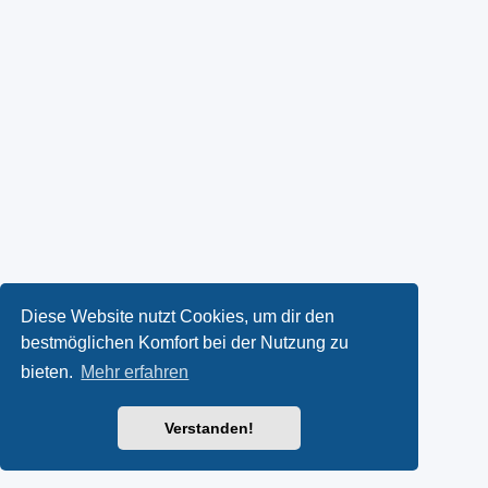
Diese Website nutzt Cookies, um dir den
bestmöglichen Komfort bei der Nutzung zu
bieten.
Mehr erfahren
Verstanden!