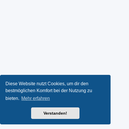
Diese Website nutzt Cookies, um dir den
bestmöglichen Komfort bei der Nutzung zu
bieten.
Mehr erfahren
Verstanden!