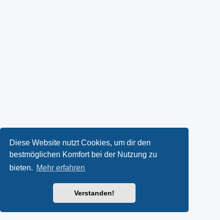
Diese Website nutzt Cookies, um dir den
bestmöglichen Komfort bei der Nutzung zu
bieten.
Mehr erfahren
Verstanden!