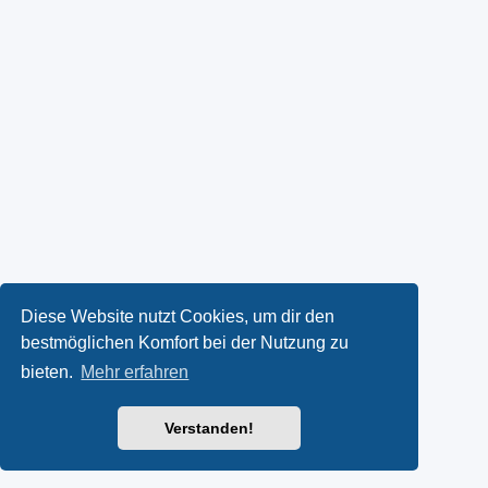
Diese Website nutzt Cookies, um dir den
bestmöglichen Komfort bei der Nutzung zu
bieten.
Mehr erfahren
Verstanden!