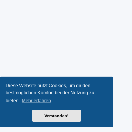
Diese Website nutzt Cookies, um dir den
bestmöglichen Komfort bei der Nutzung zu
bieten.
Mehr erfahren
Verstanden!