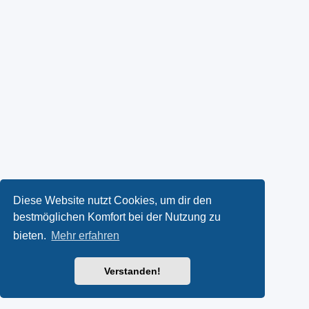
Diese Website nutzt Cookies, um dir den
bestmöglichen Komfort bei der Nutzung zu
bieten.
Mehr erfahren
Verstanden!