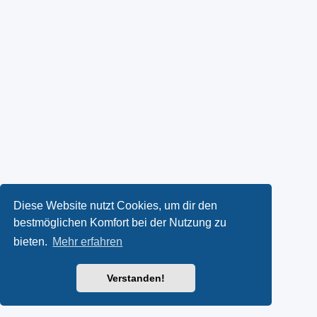
Diese Website nutzt Cookies, um dir den
bestmöglichen Komfort bei der Nutzung zu
bieten.
Mehr erfahren
Verstanden!