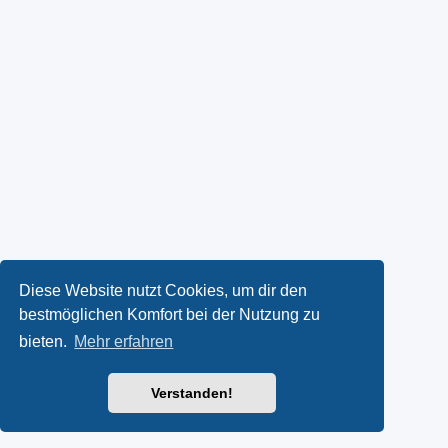
Diese Website nutzt Cookies, um dir den
bestmöglichen Komfort bei der Nutzung zu
bieten.
Mehr erfahren
Verstanden!