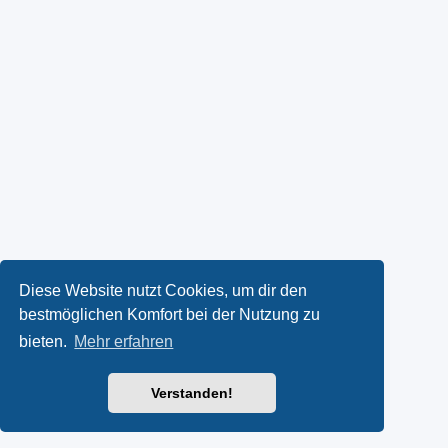
Diese Website nutzt Cookies, um dir den
bestmöglichen Komfort bei der Nutzung zu
bieten.
Mehr erfahren
Verstanden!