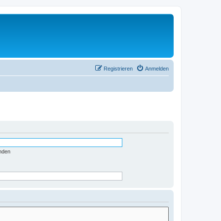
Registrieren
Anmelden
nden