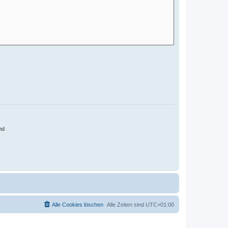
nd
Alle Cookies löschen
Alle Zeiten sind
UTC+01:00