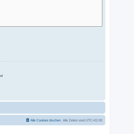
nd
Alle Cookies löschen
Alle Zeiten sind
UTC+01:00