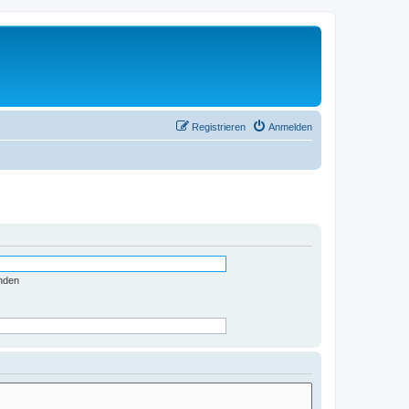
Registrieren
Anmelden
nden