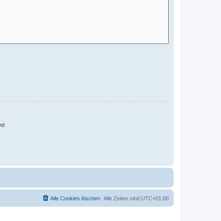
nd
Alle Cookies löschen
Alle Zeiten sind
UTC+01:00