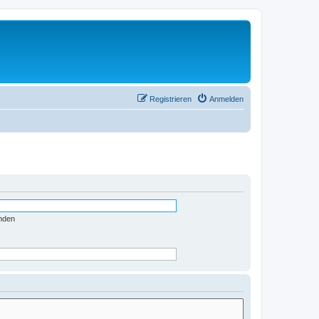
Registrieren
Anmelden
nden