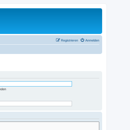
Registrieren
Anmelden
nden