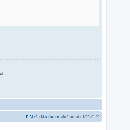
nd
Alle Cookies löschen
Alle Zeiten sind
UTC+01:00