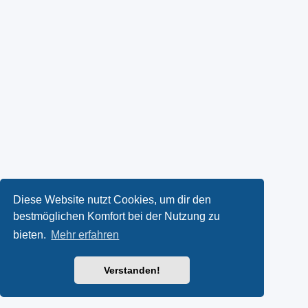
Diese Website nutzt Cookies, um dir den
bestmöglichen Komfort bei der Nutzung zu
bieten.
Mehr erfahren
Verstanden!