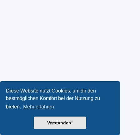
Diese Website nutzt Cookies, um dir den
bestmöglichen Komfort bei der Nutzung zu
bieten.
Mehr erfahren
Verstanden!