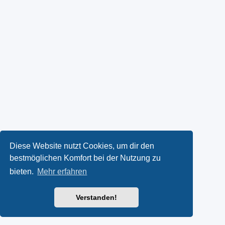
Diese Website nutzt Cookies, um dir den
bestmöglichen Komfort bei der Nutzung zu
bieten.
Mehr erfahren
Verstanden!