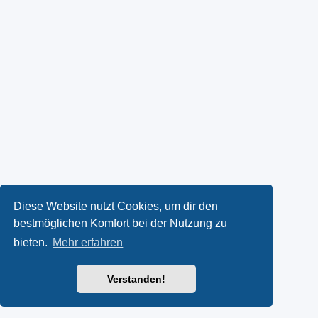
Diese Website nutzt Cookies, um dir den
bestmöglichen Komfort bei der Nutzung zu
bieten.
Mehr erfahren
Verstanden!