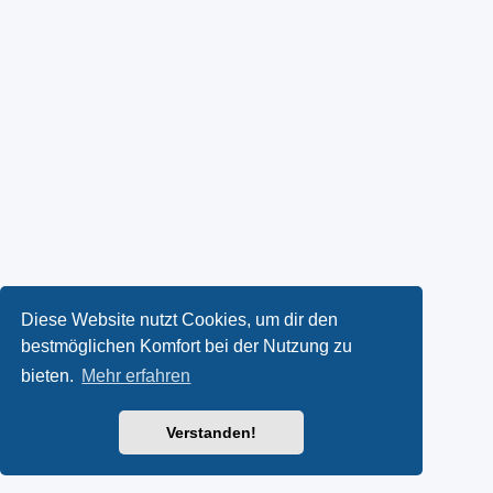
Diese Website nutzt Cookies, um dir den
bestmöglichen Komfort bei der Nutzung zu
bieten.
Mehr erfahren
Verstanden!