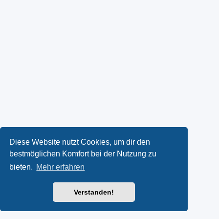
Diese Website nutzt Cookies, um dir den
bestmöglichen Komfort bei der Nutzung zu
bieten.
Mehr erfahren
Verstanden!