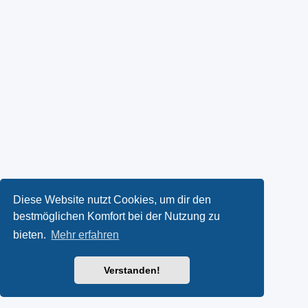
Diese Website nutzt Cookies, um dir den
bestmöglichen Komfort bei der Nutzung zu
bieten.
Mehr erfahren
Verstanden!