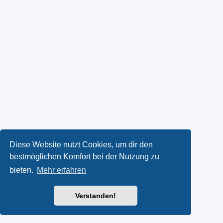
Diese Website nutzt Cookies, um dir den
bestmöglichen Komfort bei der Nutzung zu
bieten.
Mehr erfahren
Verstanden!