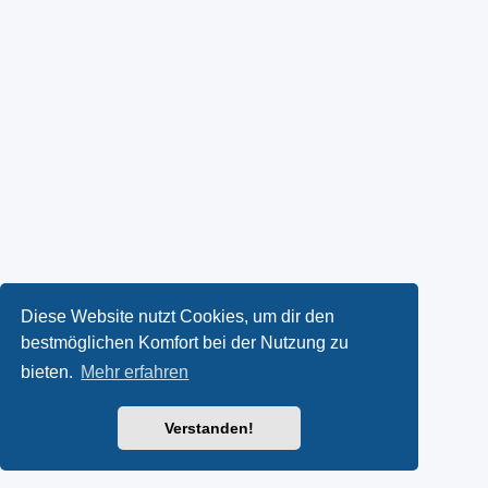
Diese Website nutzt Cookies, um dir den
bestmöglichen Komfort bei der Nutzung zu
bieten.
Mehr erfahren
Verstanden!