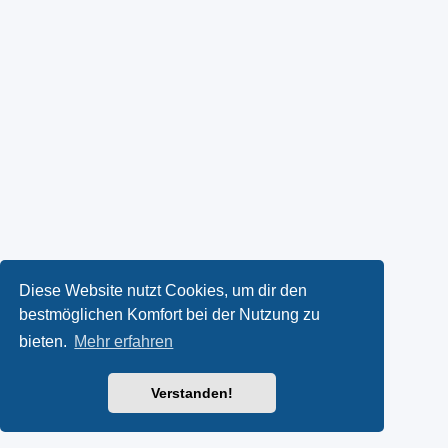
Diese Website nutzt Cookies, um dir den
bestmöglichen Komfort bei der Nutzung zu
bieten.
Mehr erfahren
Verstanden!